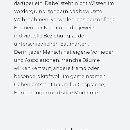
darüber ein. Dabei steht nicht Wissen im
Vordergrund, sondern das bewusste
Wahrnehmen, Verweilen, das persönliche
Erleben der Natur und die jeweils
individuelle Beziehung zu den
unterschiedlichen Baumarten.
Denn jeder Mensch hat eigene Vorlieben
und Assoziationen. Manche Bäume
wirken vertraut, andere fremd oder
besonders kraftvoll. Im gemeinsamen
Gehen entsteht Raum für Gespräche,
Erinnerungen und stille Momente.