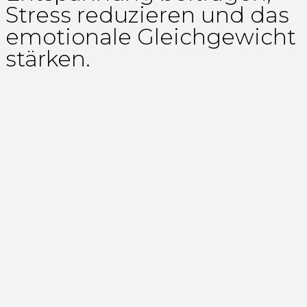
Stress reduzieren und das
emotionale Gleichgewicht
stärken.