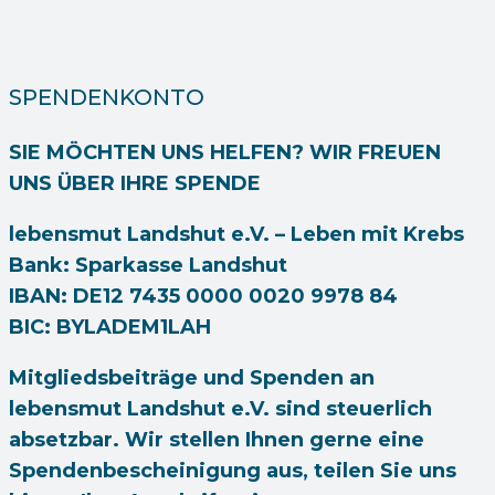
SPENDENKONTO
SIE MÖCHTEN UNS HELFEN? WIR FREUEN
UNS ÜBER IHRE SPENDE
lebensmut Landshut e.V. – Leben mit Krebs
Bank: Sparkasse Landshut
IBAN: DE12 7435 0000 0020 9978 84
BIC: BYLADEM1LAH
Mitgliedsbeiträge und Spenden an
lebensmut Landshut e.V. sind steuerlich
absetzbar. Wir stellen Ihnen gerne eine
Spendenbescheinigung aus, teilen Sie uns