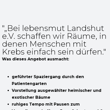
"„Bei lebensmut Landshut
e.V. schaffen wir Räume, in
denen Menschen mit
Krebs einfach sein dürfen."
Was dieses Angebot ausmacht:
geführter Spaziergang durch den
Patientengarten
Vorstellung ausgewählter heimischer und
exotischer Bäume
ruhiges Tempo mit Pausen zum