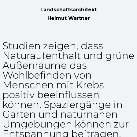
Landschaftsarchitekt
Helmut Wartner
Studien zeigen, dass
Naturaufenthalt und grüne
Außenräume das
Wohlbefinden von
Menschen mit Krebs
positiv beeinflussen
können. Spaziergänge in
Gärten und naturnahen
Umgebungen können zur
Entspannung beitragen,