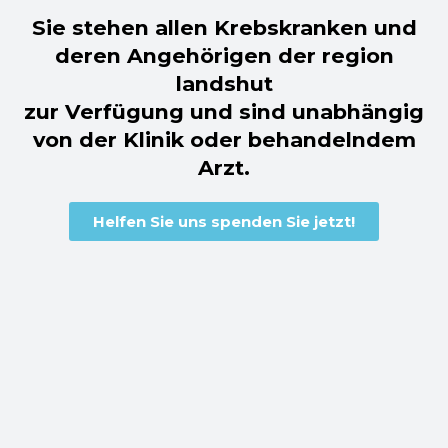
Sie stehen allen Krebskranken und
deren Angehörigen der region
landshut
zur Verfügung und sind unabhängig
von der Klinik oder behandelndem
Arzt.
Helfen Sie uns spenden Sie jetzt!