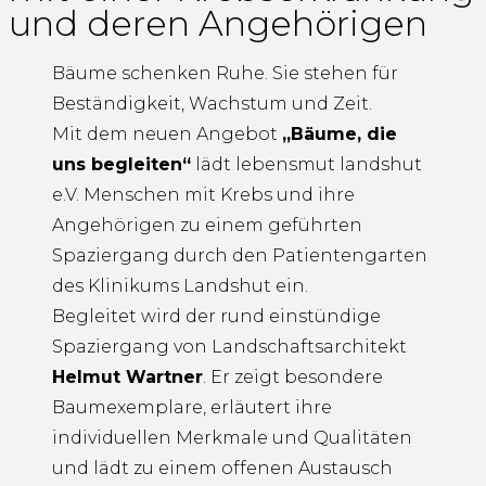
und deren Angehörigen
Bäume schenken Ruhe. Sie stehen für
Beständigkeit, Wachstum und Zeit.
Mit dem neuen Angebot
„Bäume, die
uns begleiten“
lädt lebensmut landshut
e.V. Menschen mit Krebs und ihre
Angehörigen zu einem geführten
Spaziergang durch den Patientengarten
des Klinikums Landshut ein.
Begleitet wird der rund einstündige
Spaziergang von Landschaftsarchitekt
Helmut Wartner
. Er zeigt besondere
Baumexemplare, erläutert ihre
individuellen Merkmale und Qualitäten
und lädt zu einem offenen Austausch