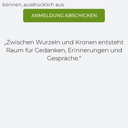
können, ausdrücklich aus.
ANMELDUNG ABSCHICKEN
„Zwischen Wurzeln und Kronen entsteht
Raum für Gedanken, Erinnerungen und
Gespräche.“