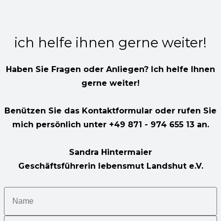
ich helfe ihnen gerne weiter!
Haben Sie Fragen oder Anliegen? Ich helfe Ihnen
gerne weiter!
Benützen Sie das Kontaktformular oder rufen Sie
mich persönlich unter +49 871 - 974 655 13 an.
Sandra Hintermaier
Geschäftsführerin lebensmut Landshut e.V.