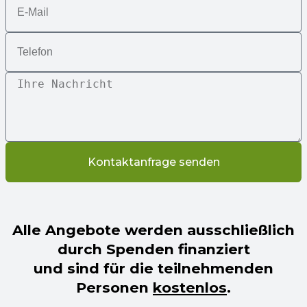
Kontaktanfrage senden
Alle Angebote werden
ausschließlich
durch Spenden finanziert
und sind für die teilnehmenden
Personen
kostenlos
.