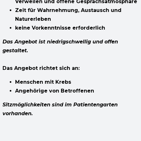
Verweilen und offene Gesprächsatmosphäre
Zeit für Wahrnehmung, Austausch und
Naturerleben
keine Vorkenntnisse erforderlich
Das Angebot ist niedrigschwellig und offen
gestaltet.
Das Angebot richtet sich an:
Menschen mit Krebs
Angehörige von Betroffenen
Sitzmöglichkeiten sind im Patientengarten
vorhanden.