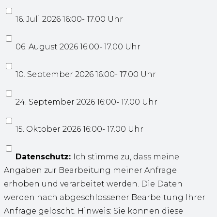
16. Juli 2026 16:00- 17.00 Uhr
06. August 2026 16:00- 17.00 Uhr
10. September 2026 16:00- 17.00 Uhr
24. September 2026 16:00- 17.00 Uhr
15. Oktober 2026 16:00- 17.00 Uhr
Datenschutz:
Ich stimme zu, dass meine
Angaben zur Bearbeitung meiner Anfrage
erhoben und verarbeitet werden. Die Daten
werden nach abgeschlossener Bearbeitung Ihrer
Anfrage gelöscht. Hinweis: Sie können diese