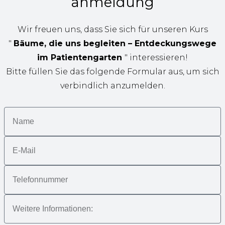
anmeldung
Wir freuen uns, dass Sie sich für unseren Kurs
"
Bäume, die uns begleiten – Entdeckungswege
im Patientengarten
" interessieren!
Bitte füllen Sie das folgende Formular aus, um sich
verbindlich anzumelden.