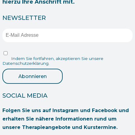
hierzu Ihre Anschrift mit.
NEWSLETTER
Indem Sie fortfahren, akzeptieren Sie unsere
Datenschutzerklärung.
SOCIAL MEDIA
Folgen Sie uns auf Instagram und Facebook und
erhalten Sie nähere Informationen rund um
unsere Therapieangebote und Kurstermine.