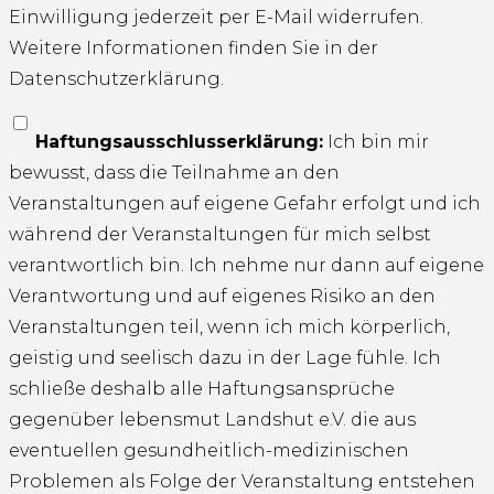
Einwilligung jederzeit per E-Mail widerrufen.
Weitere Informationen finden Sie in der
Datenschutzerklärung.
Haftungsausschlusserklärung:
Ich bin mir
bewusst, dass die Teilnahme an den
Veranstaltungen auf eigene Gefahr erfolgt und ich
während der Veranstaltungen für mich selbst
verantwortlich bin. Ich nehme nur dann auf eigene
Verantwortung und auf eigenes Risiko an den
Veranstaltungen teil, wenn ich mich körperlich,
geistig und seelisch dazu in der Lage fühle. Ich
schließe deshalb alle Haftungsansprüche
gegenüber lebensmut Landshut e.V. die aus
eventuellen gesundheitlich-medizinischen
Problemen als Folge der Veranstaltung entstehen