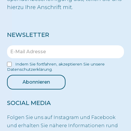
hierzu Ihre Anschrift mit.
NEWSLETTER
Indem Sie fortfahren, akzeptieren Sie unsere
Datenschutzerklärung.
SOCIAL MEDIA
Folgen Sie uns auf Instagram und Facebook
und erhalten Sie nähere Informationen rund