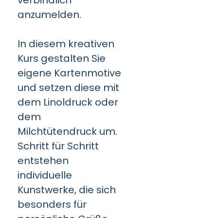
verbindlich
anzumelden.
In diesem kreativen
Kurs gestalten Sie
eigene Kartenmotive
und setzen diese mit
dem Linoldruck oder
dem
Milchtütendruck um.
Schritt für Schritt
entstehen
individuelle
Kunstwerke, die sich
besonders für