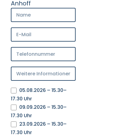
Anhoff
05.08.2026 – 15.30–
17.30 Uhr
09.09.2026 – 15.30–
17.30 Uhr
23.09.2026 – 15.30–
17.30 Uhr