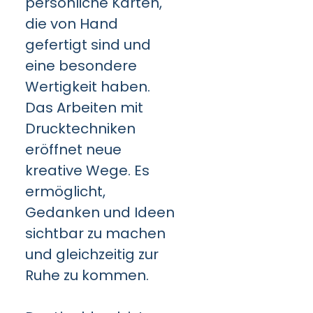
persönliche Karten,
die von Hand
gefertigt sind und
eine besondere
Wertigkeit haben.
Das Arbeiten mit
Drucktechniken
eröffnet neue
kreative Wege. Es
ermöglicht,
Gedanken und Ideen
sichtbar zu machen
und gleichzeitig zur
Ruhe zu kommen.