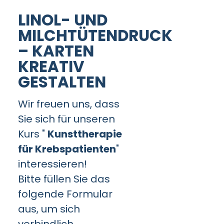
LINOL- UND
MILCHTÜTENDRUCK
– KARTEN
KREATIV
GESTALTEN
Wir freuen uns, dass
Sie sich für unseren
Kurs "
Kunsttherapie
für Krebspatienten
"
interessieren!
Bitte füllen Sie das
folgende Formular
aus, um sich