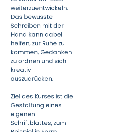
weiterzuentwickeln.
Das bewusste
Schreiben mit der
Hand kann dabei
helfen, zur Ruhe zu
kommen, Gedanken
zu ordnen und sich
kreativ
auszudrücken.
Ziel des Kurses ist die
Gestaltung eines
eigenen
Schriftblattes, zum
Beispiel in Form