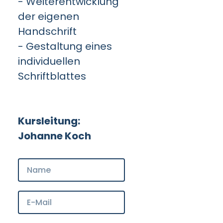
- Weiterentwicklung
der eigenen
Handschrift
- Gestaltung eines
individuellen
Schriftblattes
Kursleitung:
Johanne Koch