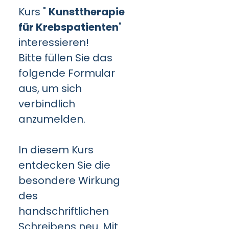
Kurs "
Kunsttherapie
für Krebspatienten
"
interessieren!
Bitte füllen Sie das
folgende Formular
aus, um sich
verbindlich
anzumelden.
In diesem Kurs
entdecken Sie die
besondere Wirkung
des
handschriftlichen
Schreibens neu. Mit