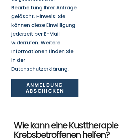
Bearbeitung Ihrer Anfrage
gelöscht. Hinweis: Sie
können diese Einwilligung
jederzeit per E-Mail
widerrufen. Weitere
Informationen finden Sie
in der
Datenschutzerklärung.
ANMELDUNG
ABSCHICKEN
Wie kann eine Kusttherapie
Krebsbetroffenen helfen?