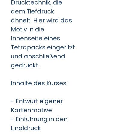
Drucktechnik, die
dem Tiefdruck
ähnelt. Hier wird das
Motiv in die
Innenseite eines
Tetrapacks eingeritzt
und anschließend
gedruckt.
Inhalte des Kurses:
- Entwurf eigener
Kartenmotive
- Einführung in den
Linoldruck