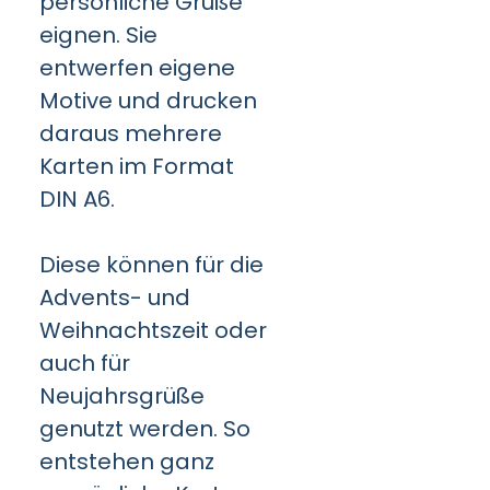
persönliche Grüße
eignen. Sie
entwerfen eigene
Motive und drucken
daraus mehrere
Karten im Format
DIN A6.
Diese können für die
Advents- und
Weihnachtszeit oder
auch für
Neujahrsgrüße
genutzt werden. So
entstehen ganz