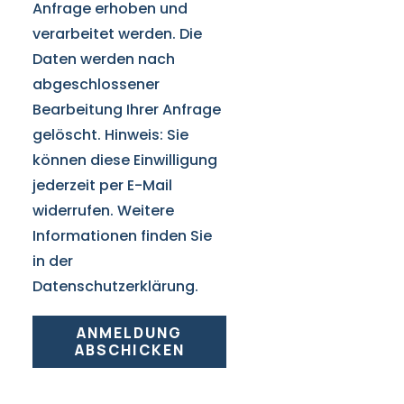
Anfrage erhoben und
verarbeitet werden. Die
Daten werden nach
abgeschlossener
Bearbeitung Ihrer Anfrage
gelöscht. Hinweis: Sie
können diese Einwilligung
jederzeit per E-Mail
widerrufen. Weitere
Informationen finden Sie
in der
Datenschutzerklärung.
ANMELDUNG
ABSCHICKEN