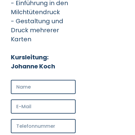
- Einführung in den
Milchtütendruck
- Gestaltung und
Druck mehrerer
Karten
Kursleitung:
Johanne Koch