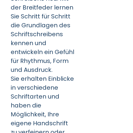
der Breitfeder lernen
Sie Schritt für Schritt
die Grundlagen des
Schriftschreibens
kennen und
entwickeln ein Gefühl
für Rhythmus, Form
und Ausdruck.
Sie erhalten Einblicke
in verschiedene
Schriftarten und
haben die
Möglichkeit, Ihre
eigene Handschrift
zu verfeinern oder