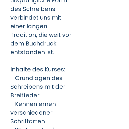
ursprüngliche Form
des Schreibens
verbindet uns mit
einer langen
Tradition, die weit vor
dem Buchdruck
entstanden ist.
Inhalte des Kurses:
- Grundlagen des
Schreibens mit der
Breitfeder
- Kennenlernen
verschiedener
Schriftarten