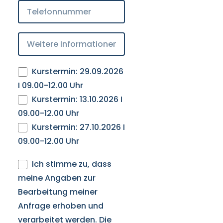
Kurstermin: 29.09.2026
I 09.00-12.00 Uhr
Kurstermin: 13.10.2026 I
09.00-12.00 Uhr
Kurstermin: 27.10.2026 I
09.00-12.00 Uhr
Ich stimme zu, dass
meine Angaben zur
Bearbeitung meiner
Anfrage erhoben und
verarbeitet werden. Die