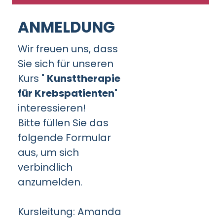
ANMELDUNG
Wir freuen uns, dass
Sie sich für unseren
Kurs "
Kunsttherapie
für Krebspatienten
"
interessieren!
Bitte füllen Sie das
folgende Formular
aus, um sich
verbindlich
anzumelden.
Kursleitung: Amanda