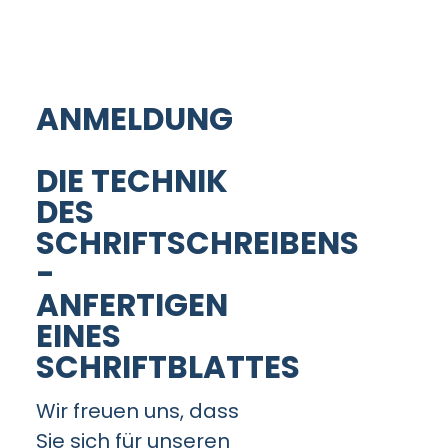
ANMELDUNG
DIE TECHNIK
DES
SCHRIFTSCHREIBENS
-
ANFERTIGEN
EINES
SCHRIFTBLATTES
Wir freuen uns, dass
Sie sich für unseren