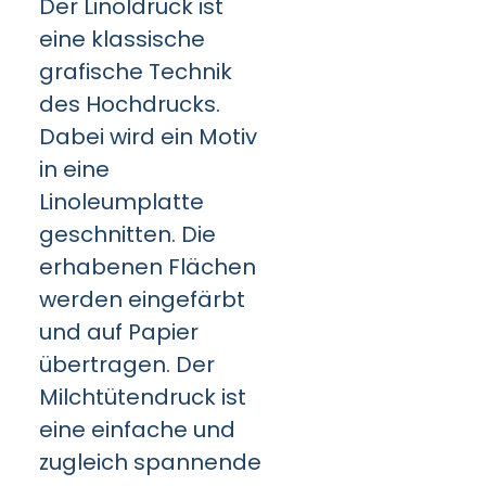
Der Linoldruck ist
eine klassische
grafische Technik
des Hochdrucks.
Dabei wird ein Motiv
in eine
Linoleumplatte
geschnitten. Die
erhabenen Flächen
werden eingefärbt
und auf Papier
übertragen. Der
Milchtütendruck ist
eine einfache und
zugleich spannende