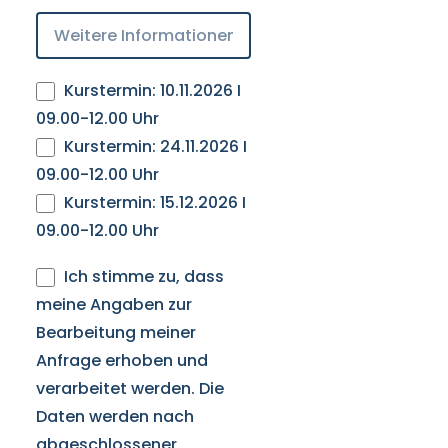
Kurstermin: 10.11.2026 I
09.00-12.00 Uhr
Kurstermin: 24.11.2026 I
09.00-12.00 Uhr
Kurstermin: 15.12.2026 I
09.00-12.00 Uhr
Ich stimme zu, dass
meine Angaben zur
Bearbeitung meiner
Anfrage erhoben und
verarbeitet werden. Die
Daten werden nach
abgeschlossener