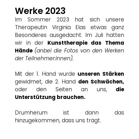
Werke 2023
Im Sommer 2023 hat sich unsere
Therapeutin Virginia Elas etwas ganz
Besonderes ausgedacht. Im Juli hatten
wir in der
Kunsttherapie das Thema
Hände
(anbei die Fotos von den Werken
der Teilnehmer:innen).
Mit der 1. Hand wurde
unseren Stärken
gewidmet, die 2. Hand
den Schwächen,
oder den Seiten an uns,
die
Unterstützung brauchen.
Drumherum ist dann das
hinzugekommen, dass uns trägt.