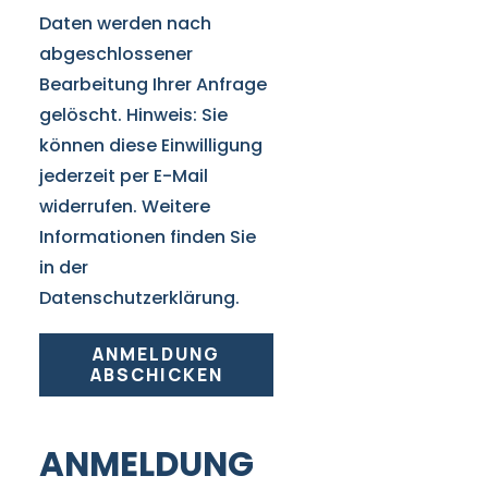
Daten werden nach
abgeschlossener
Bearbeitung Ihrer Anfrage
gelöscht. Hinweis: Sie
können diese Einwilligung
jederzeit per E-Mail
widerrufen. Weitere
Informationen finden Sie
in der
Datenschutzerklärung.
ANMELDUNG
ABSCHICKEN
ANMELDUNG