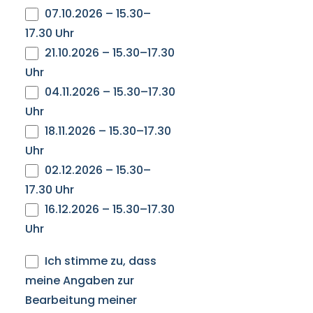
07.10.2026 – 15.30–
17.30 Uhr
21.10.2026 – 15.30–17.30
Uhr
04.11.2026 – 15.30–17.30
Uhr
18.11.2026 – 15.30–17.30
Uhr
02.12.2026 – 15.30–
17.30 Uhr
16.12.2026 – 15.30–17.30
Uhr
Ich stimme zu, dass
meine Angaben zur
Bearbeitung meiner