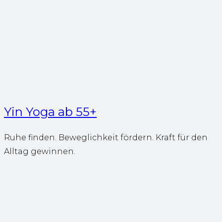
Yin Yoga ab 55+
Ruhe finden. Beweglichkeit fördern. Kraft für den
Alltag gewinnen.