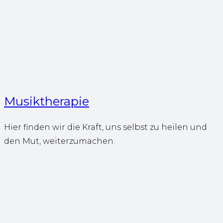
Musiktherapie
Hier finden wir die Kraft, uns selbst zu heilen und
den Mut, weiterzumachen.