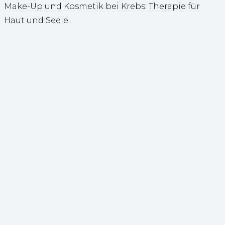
Make-Up und Kosmetik bei Krebs: Therapie für
Haut und Seele.