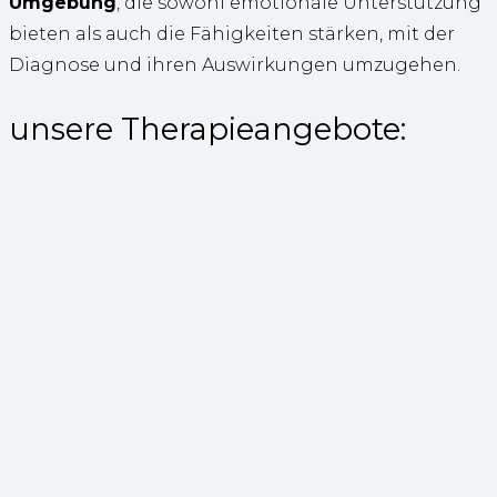
Umgebung
, die sowohl emotionale Unterstützung
bieten als auch die Fähigkeiten stärken, mit der
Diagnose und ihren Auswirkungen umzugehen.
unsere Therapieangebote: