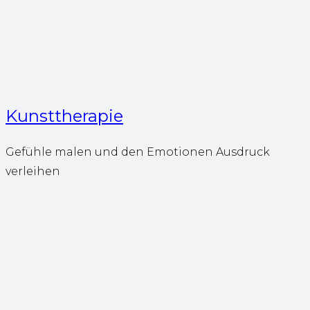
Kunsttherapie
Gefühle malen und den Emotionen Ausdruck
verleihen