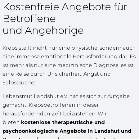
Kostenfreie Angebote für
Betroffene
und Angehörige
Krebs stellt nicht nur eine physische, sondern auch
eine immense emotionale Herausforderung dar. Es
ist mehr als nur eine medizinische Diagnose: es ist
eine Reise durch Unsicherheit, Angst und
Selbstsuche.
Lebensmut Landshut e.V. hat es sich zur Aufgabe
gemacht, Krebsbetroffenen in dieser
herausfordernden Zeit beizustehen. Wir
bieten
kostenlose therapeutische und
psychoonkologische Angebote in Landshut und