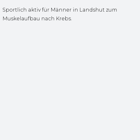
Sportlich aktiv für Männer in Landshut zum
Muskelaufbau nach Krebs.