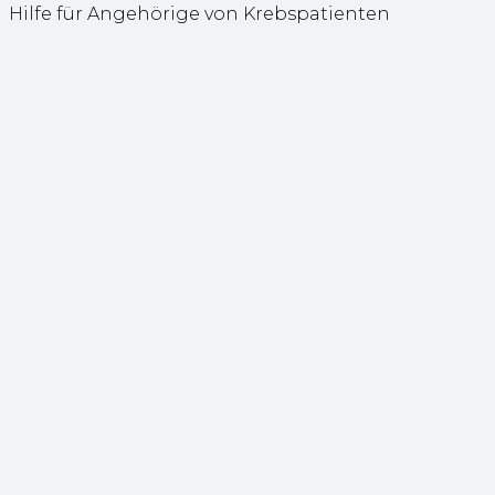
Hilfe für Angehörige von Krebspatienten