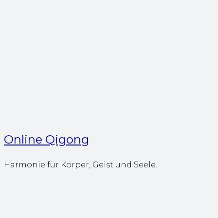
Online Qigong
Harmonie für Körper, Geist und Seele.