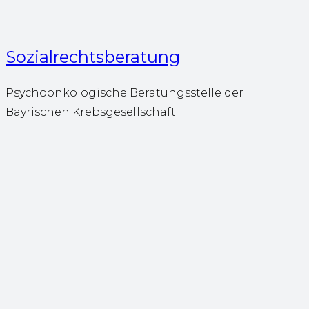
Sozialrechtsberatung
Psychoonkologische Beratungsstelle der
Bayrischen Krebsgesellschaft.