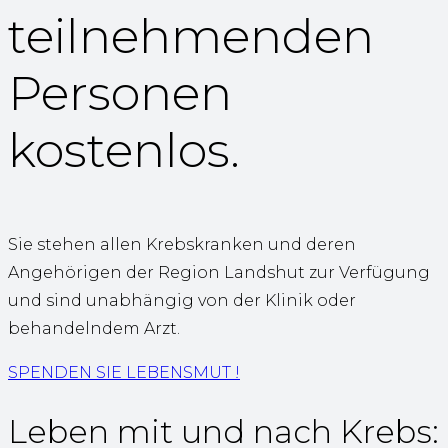
teilnehmenden
Personen
kostenlos.
Sie stehen allen Krebskranken und deren
Angehörigen der Region Landshut zur Verfügung
und sind unabhängig von der Klinik oder
behandelndem Arzt.
SPENDEN SIE LEBENSMUT !
Leben mit und nach Krebs: