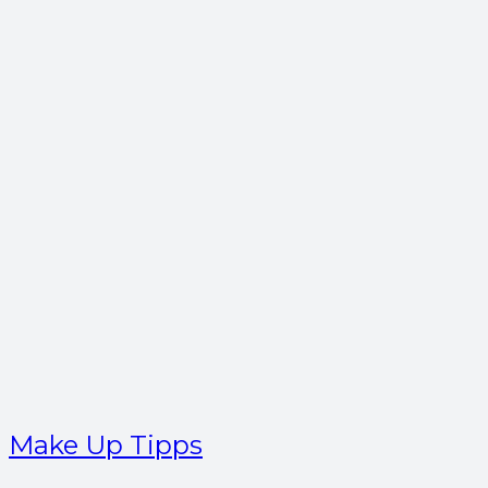
Make Up Tipps