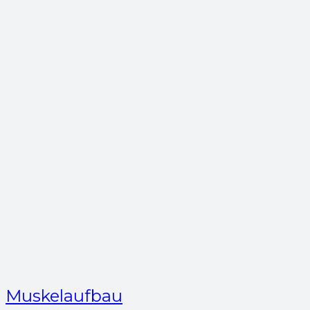
Muskelaufbau