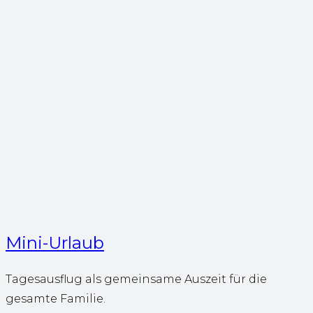
Mini-Urlaub
Tagesausflug als gemeinsame Auszeit für die
gesamte Familie.