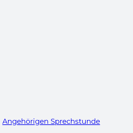
Angehörigen Sprechstunde