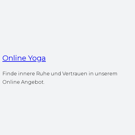
Online Yoga
Finde innere Ruhe und Vertrauen in unserem
Online Angebot.