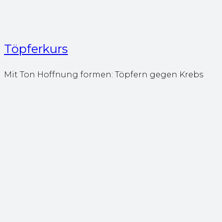
Töpferkurs
Mit Ton Hoffnung formen: Töpfern gegen Krebs