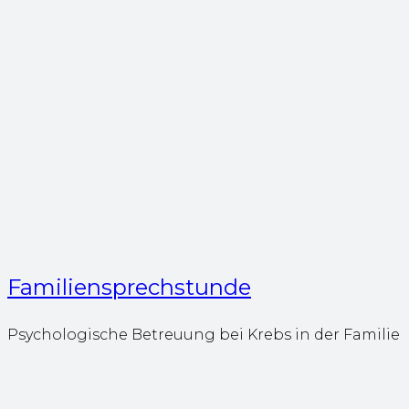
Familiensprechstunde
Psychologische Betreuung bei Krebs in der Familie