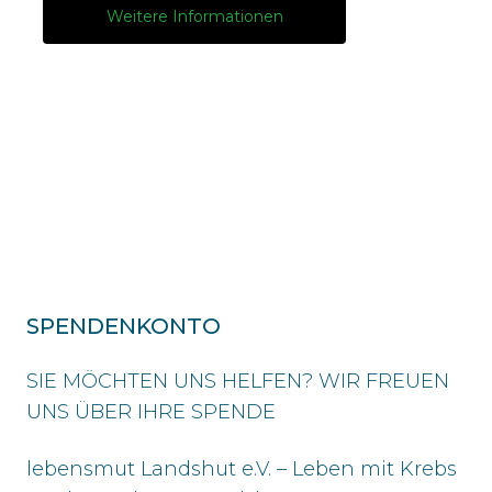
Weitere Informationen
SPENDENKONTO
SIE MÖCHTEN UNS HELFEN? WIR FREUEN
UNS ÜBER IHRE SPENDE
lebensmut Landshut e.V. – Leben mit Krebs