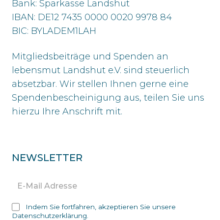
Bank: Sparkasse Landshut
IBAN: DE12 7435 0000 0020 9978 84
BIC: BYLADEM1LAH
Mitgliedsbeiträge und Spenden an
lebensmut Landshut e.V. sind steuerlich
absetzbar. Wir stellen Ihnen gerne eine
Spendenbescheinigung aus, teilen Sie uns
hierzu Ihre Anschrift mit.
NEWSLETTER
Indem Sie fortfahren, akzeptieren Sie unsere
Datenschutzerklärung.