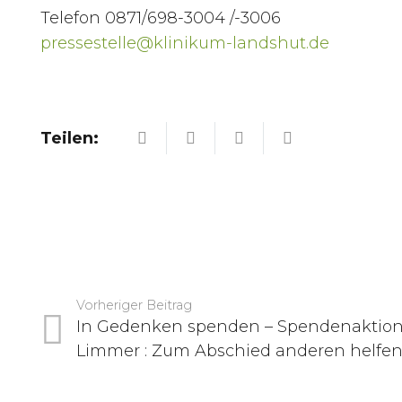
Telefon 0871/698-3004 /-3006
pressestelle@klinikum-landshut.de
Teilen:
Vorheriger Beitrag
In Gedenken spenden – Spendenaktion 
Limmer : Zum Abschied anderen helfe