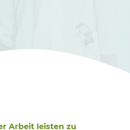
r Arbeit leisten zu