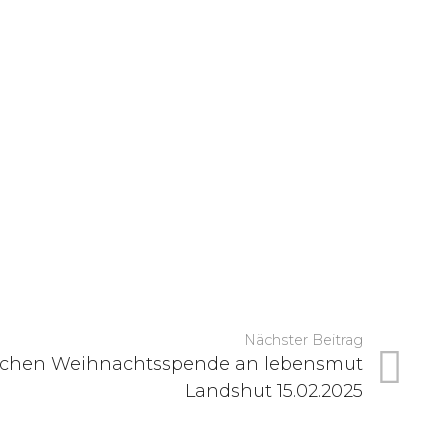
Nächster Beitrag
eichen Weihnachtsspende an lebensmut
Landshut 15.02.2025