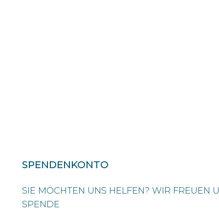
SPENDENKONTO
SIE MÖCHTEN UNS HELFEN? WIR FREUEN U
SPENDE