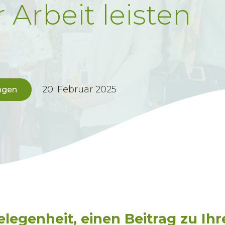
r Arbeit leisten
20. Februar 2025
ngen
legenheit, einen Beitrag zu Ihre