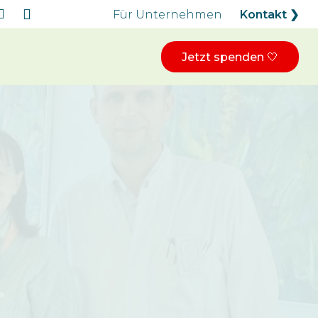
Für Unternehmen
Kontakt ❯
Jetzt spenden 🤍