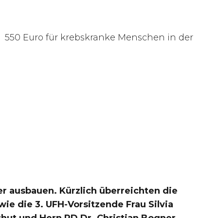
t
550 Euro für krebskranke Menschen in der
 ausbauen. Kürzlich überreichten die
ie die 3. UFH-Vorsitzende Frau Silvia