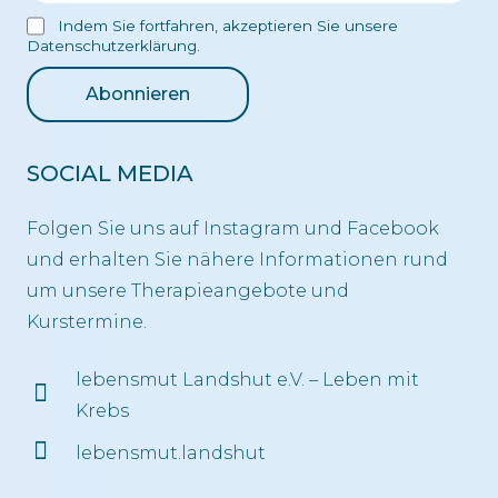
Indem Sie fortfahren, akzeptieren Sie unsere
Datenschutzerklärung.
SOCIAL MEDIA
Folgen Sie uns auf Instagram und Facebook
und erhalten Sie nähere Informationen rund
um unsere Therapieangebote und
Kurstermine.
lebensmut Landshut e.V. – Leben mit
Krebs
lebensmut.landshut