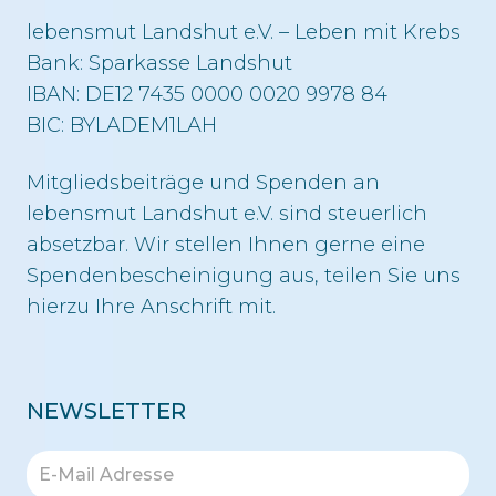
lebensmut Landshut e.V. – Leben mit Krebs
Bank: Sparkasse Landshut
IBAN: DE12 7435 0000 0020 9978 84
BIC: BYLADEM1LAH
Mitgliedsbeiträge und Spenden an
lebensmut Landshut e.V. sind steuerlich
absetzbar. Wir stellen Ihnen gerne eine
Spendenbescheinigung aus, teilen Sie uns
hierzu Ihre Anschrift mit.
NEWSLETTER