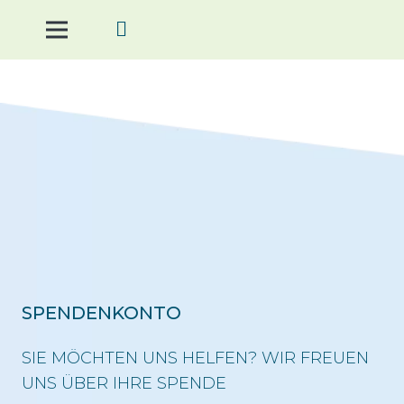
SPENDENKONTO
SIE MÖCHTEN UNS HELFEN? WIR FREUEN
UNS ÜBER IHRE SPENDE