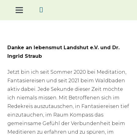
Danke an lebensmut Landshut e.V. und Dr.
Ingrid Straub
Jetzt bin ich seit Sommer 2020 bei Meditation,
Fantasiereisen und seit 2021 beim Waldbaden
aktiv dabei. Jede Sekunde dieser Zeit möchte
ich niemals missen. Mit Betroffenen sich im
Redekreis auszutauschen, in Fantasiereisen tief
einzutauchen, im Raum Kompass das
gemeinsame Gefühl der Verbundenheit beim
Meditieren zu erfahren und zu spüren, im