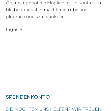
Onlineangebot die Möglichkeit in Kontakt zu
bleiben, dies alles macht mich überaus
glücklich und sehr dankbar.
Ingrid S.
SPENDENKONTO
SIE MÖCHTEN UNS HELFEN? WIR FREUEN