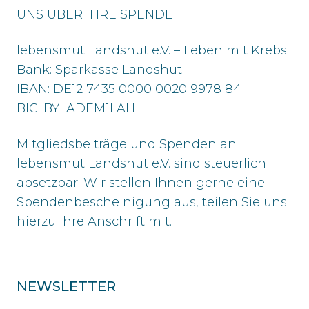
UNS ÜBER IHRE SPENDE
lebensmut Landshut e.V. – Leben mit Krebs
Bank: Sparkasse Landshut
IBAN: DE12 7435 0000 0020 9978 84
BIC: BYLADEM1LAH
Mitgliedsbeiträge und Spenden an
lebensmut Landshut e.V. sind steuerlich
absetzbar. Wir stellen Ihnen gerne eine
Spendenbescheinigung aus, teilen Sie uns
hierzu Ihre Anschrift mit.
NEWSLETTER