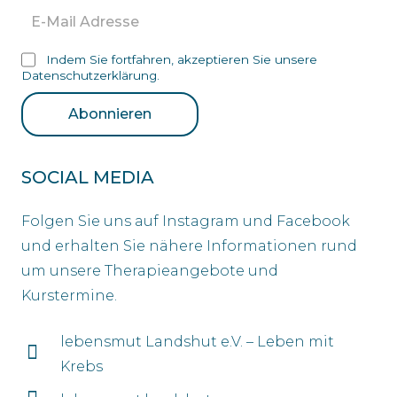
Indem Sie fortfahren, akzeptieren Sie unsere
Datenschutzerklärung.
SOCIAL MEDIA
Folgen Sie uns auf Instagram und Facebook
und erhalten Sie nähere Informationen rund
um unsere Therapieangebote und
Kurstermine.
lebensmut Landshut e.V. – Leben mit
Krebs