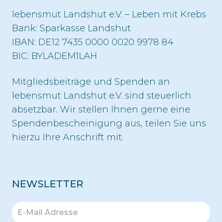
lebensmut Landshut e.V. – Leben mit Krebs
Bank: Sparkasse Landshut
IBAN: DE12 7435 0000 0020 9978 84
BIC: BYLADEM1LAH
Mitgliedsbeiträge und Spenden an
lebensmut Landshut e.V. sind steuerlich
absetzbar. Wir stellen Ihnen gerne eine
Spendenbescheinigung aus, teilen Sie uns
hierzu Ihre Anschrift mit.
NEWSLETTER