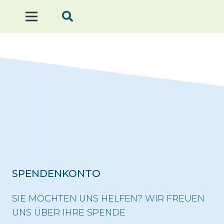
SPENDENKONTO
SIE MÖCHTEN UNS HELFEN? WIR FREUEN
UNS ÜBER IHRE SPENDE