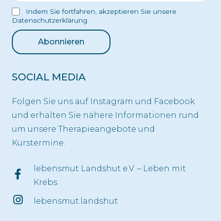
Indem Sie fortfahren, akzeptieren Sie unsere
Datenschutzerklärung.
SOCIAL MEDIA
Folgen Sie uns auf Instagram und Facebook
und erhalten Sie nähere Informationen rund
um unsere Therapieangebote und
Kurstermine.
lebensmut Landshut e.V. – Leben mit
Krebs
lebensmut.landshut