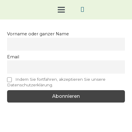
Vorname oder ganzer Name
Email
Indem Sie fortfahren, akzeptieren Sie unsere
Datenschutzerklärung.