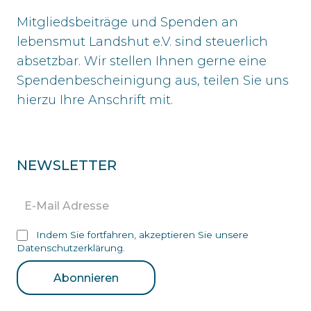
Mitgliedsbeiträge und Spenden an
lebensmut Landshut e.V. sind steuerlich
absetzbar. Wir stellen Ihnen gerne eine
Spendenbescheinigung aus, teilen Sie uns
hierzu Ihre Anschrift mit.
NEWSLETTER
Indem Sie fortfahren, akzeptieren Sie unsere
Datenschutzerklärung.