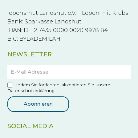
lebensmut Landshut e.V. – Leben mit Krebs
Bank: Sparkasse Landshut
IBAN: DE12 7435 0000 0020 9978 84
BIC: BYLADEM1LAH
NEWSLETTER
Indem Sie fortfahren, akzeptieren Sie unsere
Datenschutzerklärung.
SOCIAL MEDIA