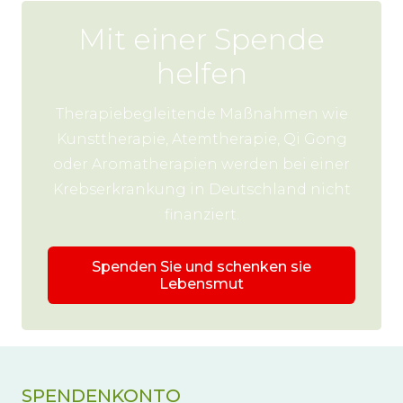
Mit einer Spende
helfen
Therapiebegleitende Maßnahmen wie
Kunsttherapie, Atemtherapie, Qi Gong
oder Aromatherapien werden bei einer
Krebserkrankung in Deutschland nicht
finanziert.
Spenden Sie und schenken sie
Lebensmut
SPENDENKONTO