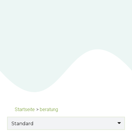
Startseite
>
beratung