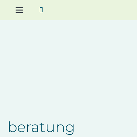
beratung