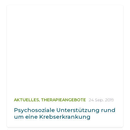
AKTUELLES
,
THERAPIEANGEBOTE
24 Sep. 2019
Psychosoziale Unterstützung rund
um eine Krebserkrankung