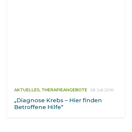
AKTUELLES
,
THERAPIEANGEBOTE
28 Juli 2016
„Diagnose Krebs – Hier finden
Betroffene Hilfe“