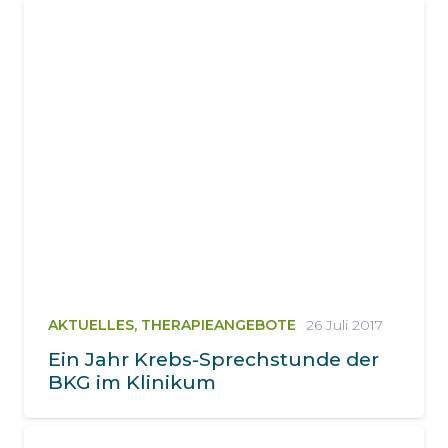
AKTUELLES
,
THERAPIEANGEBOTE
26 Juli 2017
Ein Jahr Krebs-Sprechstunde der
BKG im Klinikum