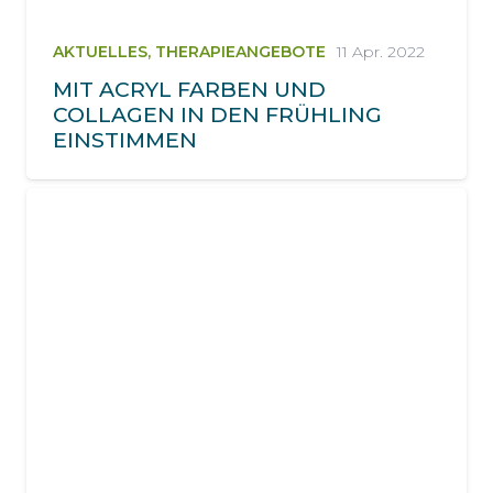
AKTUELLES
,
THERAPIEANGEBOTE
11 Apr. 2022
MIT ACRYL FARBEN UND
COLLAGEN IN DEN FRÜHLING
EINSTIMMEN