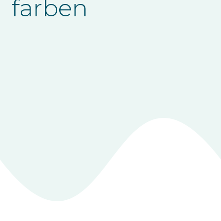
farben