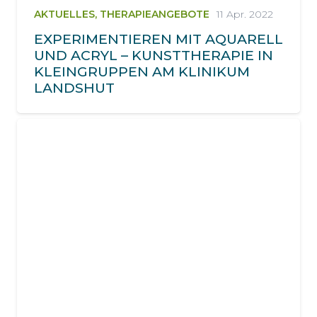
AKTUELLES
,
THERAPIEANGEBOTE
11 Apr. 2022
EXPERIMENTIEREN MIT AQUARELL
UND ACRYL – KUNSTTHERAPIE IN
KLEINGRUPPEN AM KLINIKUM
LANDSHUT