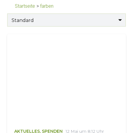
Startseite
>
farben
AKTUELLES
,
SPENDEN
12 Mai um 8:12 Uhr