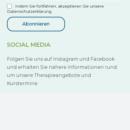
Indem Sie fortfahren, akzeptieren Sie unsere
Datenschutzerklärung.
SOCIAL MEDIA
Folgen Sie uns auf Instagram und Facebook
und erhalten Sie nähere Informationen rund
um unsere Therapieangebote und
Kurstermine.
lebensmut Landshut e.V. – Leben mit
Krebs
lebensmut.landshut