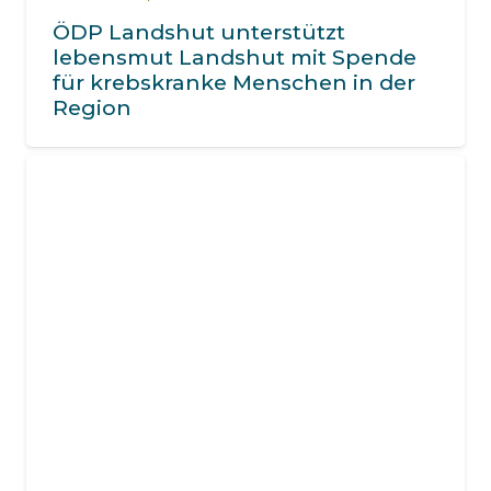
ÖDP Landshut unterstützt
lebensmut Landshut mit Spende
für krebskranke Menschen in der
Region