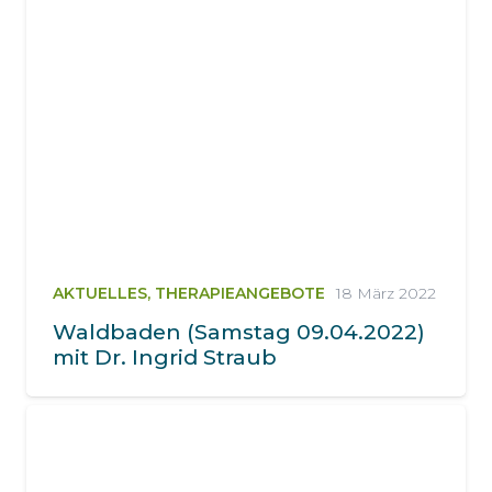
AKTUELLES
,
THERAPIEANGEBOTE
18 März 2022
Waldbaden (Samstag 09.04.2022)
mit Dr. Ingrid Straub