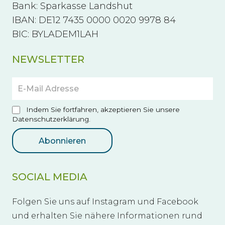
Bank: Sparkasse Landshut
IBAN: DE12 7435 0000 0020 9978 84
BIC: BYLADEM1LAH
NEWSLETTER
Indem Sie fortfahren, akzeptieren Sie unsere
Datenschutzerklärung.
SOCIAL MEDIA
Folgen Sie uns auf Instagram und Facebook
und erhalten Sie nähere Informationen rund