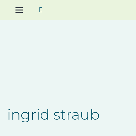
ingrid straub