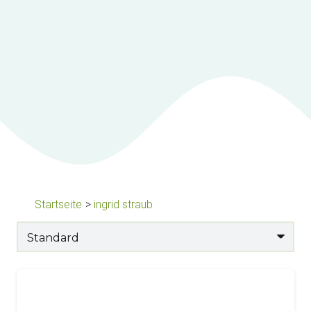
Startseite
>
ingrid straub