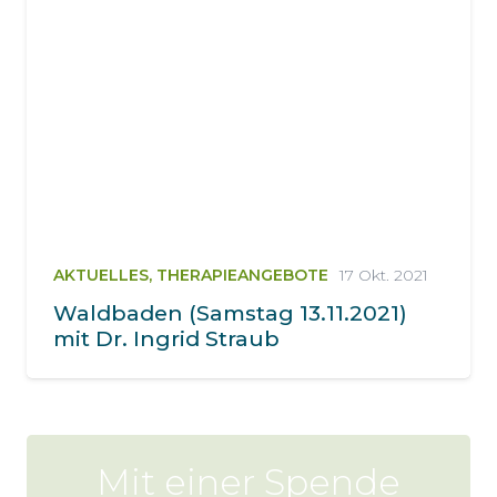
AKTUELLES
,
THERAPIEANGEBOTE
17 Okt. 2021
Waldbaden (Samstag 13.11.2021)
mit Dr. Ingrid Straub
Mit einer Spende